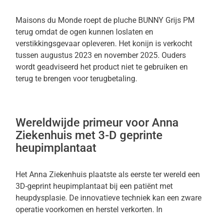
Maisons du Monde roept de pluche BUNNY Grijs PM
terug omdat de ogen kunnen loslaten en
verstikkingsgevaar opleveren. Het konijn is verkocht
tussen augustus 2023 en november 2025. Ouders
wordt geadviseerd het product niet te gebruiken en
terug te brengen voor terugbetaling.
Wereldwijde primeur voor Anna
Ziekenhuis met 3-D geprinte
heupimplantaat
Het Anna Ziekenhuis plaatste als eerste ter wereld een
3D-geprint heupimplantaat bij een patiënt met
heupdysplasie. De innovatieve techniek kan een zware
operatie voorkomen en herstel verkorten. In