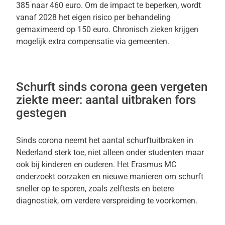
385 naar 460 euro. Om de impact te beperken, wordt
vanaf 2028 het eigen risico per behandeling
gemaximeerd op 150 euro. Chronisch zieken krijgen
mogelijk extra compensatie via gemeenten.
Schurft sinds corona geen vergeten
ziekte meer: aantal uitbraken fors
gestegen
Sinds corona neemt het aantal schurftuitbraken in
Nederland sterk toe, niet alleen onder studenten maar
ook bij kinderen en ouderen. Het Erasmus MC
onderzoekt oorzaken en nieuwe manieren om schurft
sneller op te sporen, zoals zelftests en betere
diagnostiek, om verdere verspreiding te voorkomen.