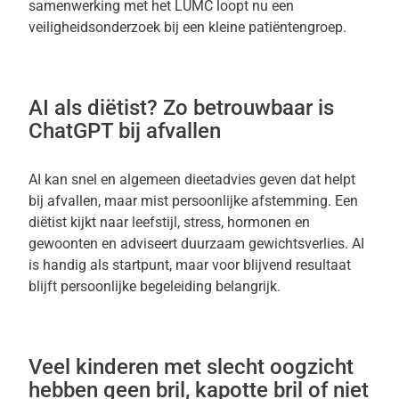
samenwerking met het LUMC loopt nu een
veiligheidsonderzoek bij een kleine patiëntengroep.
AI als diëtist? Zo betrouwbaar is
ChatGPT bij afvallen
AI kan snel en algemeen dieetadvies geven dat helpt
bij afvallen, maar mist persoonlijke afstemming. Een
diëtist kijkt naar leefstijl, stress, hormonen en
gewoonten en adviseert duurzaam gewichtsverlies. AI
is handig als startpunt, maar voor blijvend resultaat
blijft persoonlijke begeleiding belangrijk.
Veel kinderen met slecht oogzicht
hebben geen bril, kapotte bril of niet