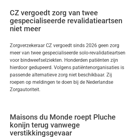
CZ vergoedt zorg van twee
gespecialiseerde revalidatieartsen
niet meer
Zorgverzekeraar CZ vergoedt sinds 2026 geen zorg
meer van twee gespecialiseerde solo-revalidatieartsen
voor bindweefselziekten. Honderden patiënten zijn
hierdoor gedupeerd. Volgens patiëntenorganisaties is
passende alternatieve zorg niet beschikbaar. Zij
roepen op meldingen te doen bij de Nederlandse
Zorgautoriteit.
Maisons du Monde roept Pluche
konijn terug vanwege
verstikkingsgevaar