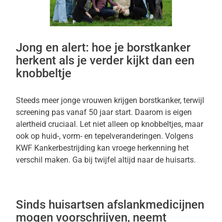
Jong en alert: hoe je borstkanker
herkent als je verder kijkt dan een
knobbeltje
Steeds meer jonge vrouwen krijgen borstkanker, terwijl
screening pas vanaf 50 jaar start. Daarom is eigen
alertheid cruciaal. Let niet alleen op knobbeltjes, maar
ook op huid-, vorm- en tepelveranderingen. Volgens
KWF Kankerbestrijding kan vroege herkenning het
verschil maken. Ga bij twijfel altijd naar de huisarts.
Sinds huisartsen afslankmedicijnen
mogen voorschrijven, neemt