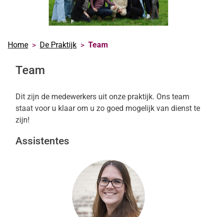
Home
De Praktijk
Team
Team
Dit zijn de medewerkers uit onze praktijk. Ons team
staat voor u klaar om u zo goed mogelijk van dienst te
zijn!
Assistentes