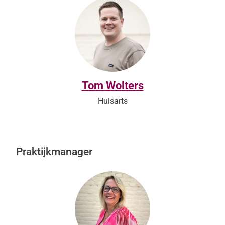
Tom Wolters
Huisarts
Praktijkmanager