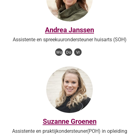
Andrea Janssen
Assistente en spreekuurondersteuner huisarts (SOH)
Wo
Do
Vr
Suzanne Groenen
Assistente en praktijkondersteuner(POH) in opleiding