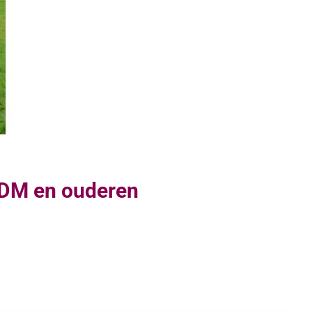
 DM en ouderen