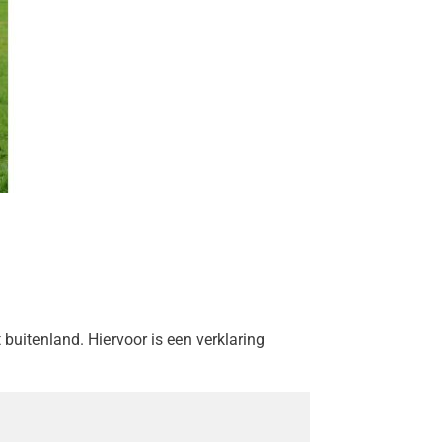
uitenland. Hiervoor is een verklaring