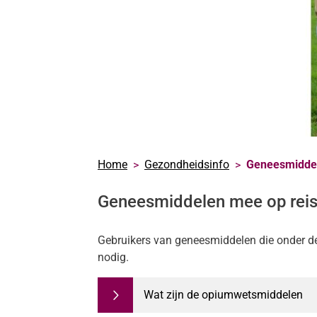
Home
Gezondheidsinfo
Geneesmiddel
Geneesmiddelen mee op rei
Gebruikers van geneesmiddelen die onder de
nodig.
Wat zijn de opiumwetsmiddelen